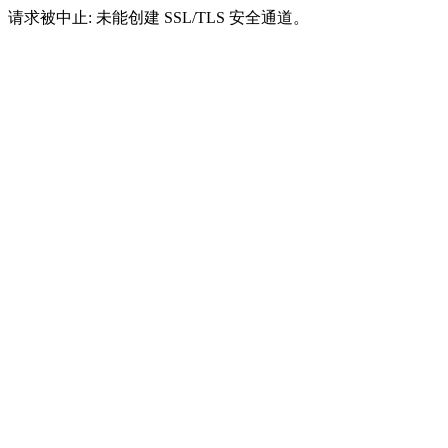
请求被中止: 未能创建 SSL/TLS 安全通道。