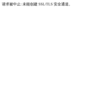
请求被中止: 未能创建 SSL/TLS 安全通道。