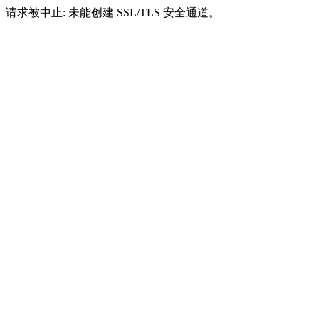
请求被中止: 未能创建 SSL/TLS 安全通道。